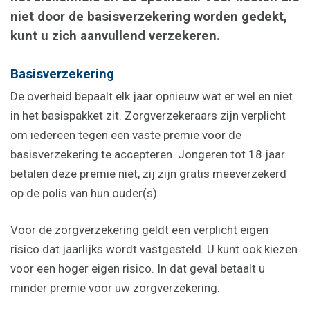
niet door de basisverzekering worden gedekt,
kunt u zich aanvullend verzekeren.
Basisverzekering
De overheid bepaalt elk jaar opnieuw wat er wel en niet
in het basispakket zit. Zorgverzekeraars zijn verplicht
om iedereen tegen een vaste premie voor de
basisverzekering te accepteren. Jongeren tot 18 jaar
betalen deze premie niet, zij zijn gratis meeverzekerd
op de polis van hun ouder(s).
Voor de zorgverzekering geldt een verplicht eigen
risico dat jaarlijks wordt vastgesteld. U kunt ook kiezen
voor een hoger eigen risico. In dat geval betaalt u
minder premie voor uw zorgverzekering.