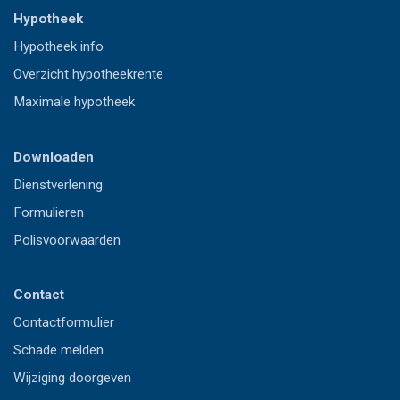
Hypotheek
Hypotheek info
Overzicht hypotheekrente
Maximale hypotheek
Downloaden
Dienstverlening
Formulieren
Polisvoorwaarden
Contact
Contactformulier
Schade melden
Wijziging doorgeven