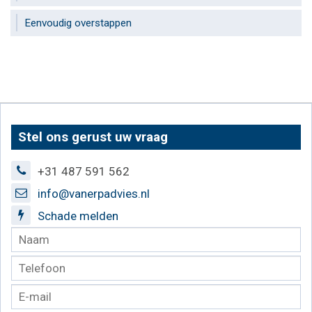
Eenvoudig overstappen
Stel ons gerust uw vraag
+31 487 591 562
info@vanerpadvies.nl
Schade melden