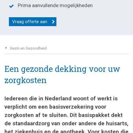
Prima aanvullende mogelijkheden
Vraag offerte aan
Gezin en Gezondheid
Een gezonde dekking voor uw
zorgkosten
Iedereen die in Nederland woont of werkt is
verplicht om een basisverzekering voor
zorgkosten af te sluiten. Dit basispakket dekt
de standaardzorg van onder andere de huisarts,
het ziekenhuis en de apotheek. Voor kosten die