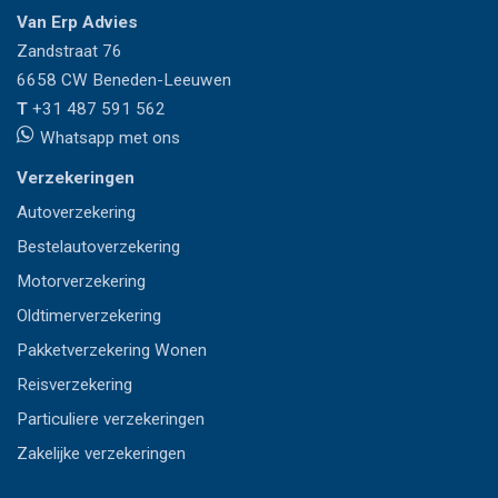
Van Erp Advies
Zandstraat 76
6658 CW
Beneden-Leeuwen
T
+31 487 591 562
Whatsapp met ons
Verzekeringen
Autoverzekering
Bestelautoverzekering
Motorverzekering
Oldtimerverzekering
Pakketverzekering Wonen
Reisverzekering
Particuliere verzekeringen
Zakelijke verzekeringen