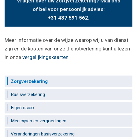
Vragen over uw zorgverzekering? Mail ons
of bel voor persoonlijk advies:
+31 487 591 562
.
Meer informatie over de wijze waarop wij u van dienst
zijn en de kosten van onze dienstverlening kunt u lezen
in onze
vergelijkingskaarten
.
Zorgverzekering
Basisverzekering
Eigen risico
Medicijnen en vergoedingen
Veranderingen basisverzekering