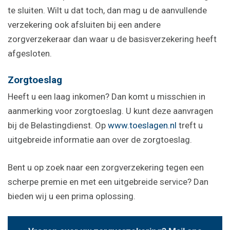
te sluiten. Wilt u dat toch, dan mag u de aanvullende
verzekering ook afsluiten bij een andere
zorgverzekeraar dan waar u de basisverzekering heeft
afgesloten.
Zorgtoeslag
Heeft u een laag inkomen? Dan komt u misschien in
aanmerking voor zorgtoeslag. U kunt deze aanvragen
bij de Belastingdienst. Op
www.toeslagen.nl
treft u
uitgebreide informatie aan over de zorgtoeslag.
Bent u op zoek naar een zorgverzekering tegen een
scherpe premie en met een uitgebreide service? Dan
bieden wij u een prima oplossing.