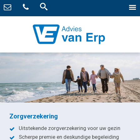
Zorgverzekering
Uitstekende zorgverzekering voor uw gezin
Scherpe premie en deskundige begeleiding