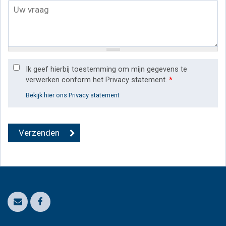
Ik geef hierbij toestemming om mijn gegevens te
verwerken conform het Privacy statement.
*
Bekijk hier ons Privacy statement