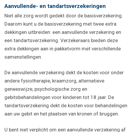
Aanvullende- en tandartsverzekeringen
Niet alle zorg wordt gedekt door de basisverzekering.
Daarom kunt u de basisverzekering met twee extra
dekkingen uitbreiden: een aanvullende verzekering en
een tandartsverzekering. Verzekeraars bieden deze
extra dekkingen aan in pakketvorm met verschillende
samenstellingen.
De aanvullende verzekering dekt de kosten voor onder
andere fysiotherapie, kraamzorg, alternatieve
geneeswijze, psychologische zorg en
gebitsbehandelingen voor kinderen tot 18 jaar. De
tandartsverzekering dekt de kosten voor behandelingen
aan uw gebit en het plaatsen van kronen of bruggen.
U bent niet verplicht om een aanvullende verzekering af