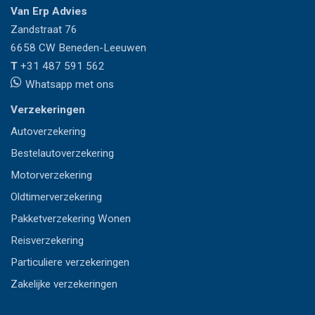
Van Erp Advies
Zandstraat 76
6658 CW
Beneden-Leeuwen
T
+31 487 591 562
Whatsapp met ons
Verzekeringen
Autoverzekering
Bestelautoverzekering
Motorverzekering
Oldtimerverzekering
Pakketverzekering Wonen
Reisverzekering
Particuliere verzekeringen
Zakelijke verzekeringen