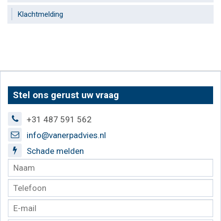
Klachtmelding
Stel ons gerust uw vraag
+31 487 591 562
info@vanerpadvies.nl
Schade melden