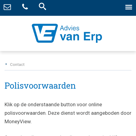
Contact
Polisvoorwaarden
Klik op de onderstaande button voor online
polisvoorwaarden. Deze dienst wordt aangeboden door
MoneyView.