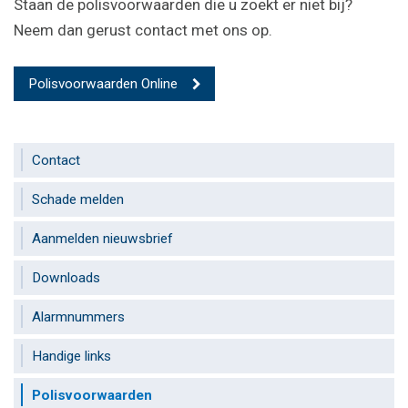
Staan de polisvoorwaarden die u zoekt er niet bij?
Neem dan gerust contact met ons op.
Polisvoorwaarden Online
Contact
Schade melden
Aanmelden nieuwsbrief
Downloads
Alarmnummers
Handige links
Polisvoorwaarden