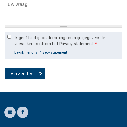
Ik geef hierbij toestemming om mijn gegevens te
verwerken conform het Privacy statement.
*
Bekijk hier ons Privacy statement