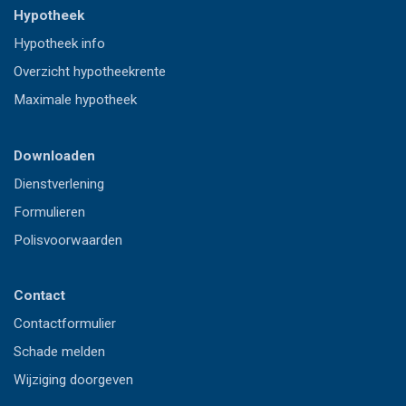
Hypotheek
Hypotheek info
Overzicht hypotheekrente
Maximale hypotheek
Downloaden
Dienstverlening
Formulieren
Polisvoorwaarden
Contact
Contactformulier
Schade melden
Wijziging doorgeven