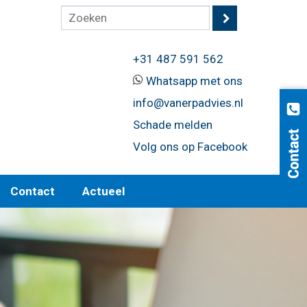
+31 487 591 562
Whatsapp met ons
info@vanerpadvies.nl
Schade melden
Volg ons op Facebook
Contact
Actueel