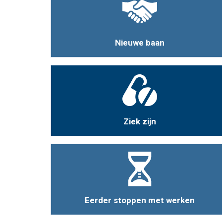
Nieuwe baan
Ziek zijn
Eerder stoppen met werken