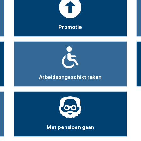
Promotie
Arbeidsongeschikt raken
Met pensioen gaan