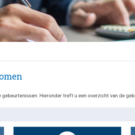
nkomen
de gebeurtenissen. Hieronder treft u een overzicht van de 