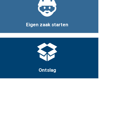
Eigen zaak starten
Ontslag