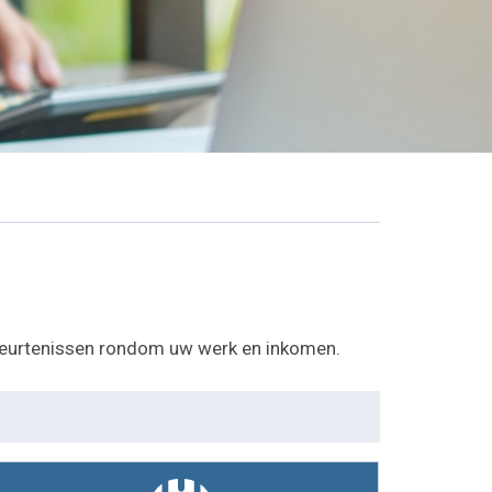
gebeurtenissen rondom uw werk en inkomen.