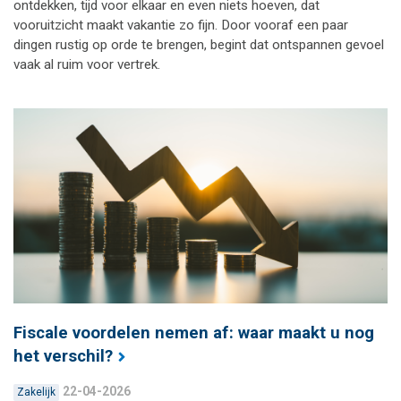
ontdekken, tijd voor elkaar en even niets hoeven, dat
vooruitzicht maakt vakantie zo fijn. Door vooraf een paar
dingen rustig op orde te brengen, begint dat ontspannen gevoel
vaak al ruim voor vertrek.
Fiscale voordelen nemen af: waar maakt u nog
het verschil?
22-04-2026
Zakelijk