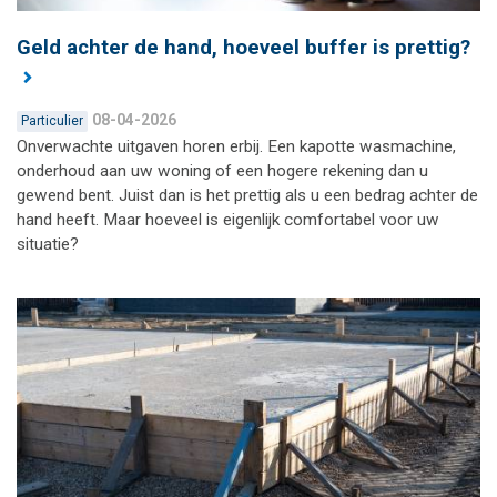
Geld achter de hand, hoeveel buffer is prettig?
08-04-2026
Particulier
Onverwachte uitgaven horen erbij. Een kapotte wasmachine,
onderhoud aan uw woning of een hogere rekening dan u
gewend bent. Juist dan is het prettig als u een bedrag achter de
hand heeft. Maar hoeveel is eigenlijk comfortabel voor uw
situatie?