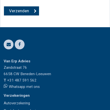
Van Erp Advies
Zandstraat 76
6658 CW
Beneden-Leeuwen
T
+31 487 591 562
Whatsapp met ons
Verzekeringen
Autoverzekering