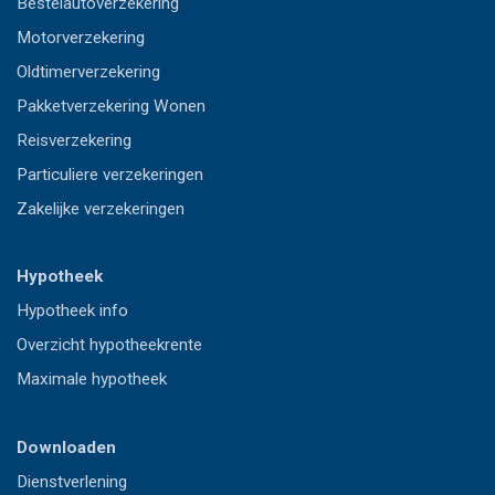
Bestelautoverzekering
Motorverzekering
Oldtimerverzekering
Pakketverzekering Wonen
Reisverzekering
Particuliere verzekeringen
Zakelijke verzekeringen
Hypotheek
Hypotheek info
Overzicht hypotheekrente
Maximale hypotheek
Downloaden
Dienstverlening