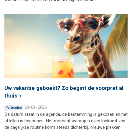
Uw vakantie geboekt? Zo begint de voorpret al
thuis
23-04-2026
Particulier
De datum staat in de agenda, de bestemming is gekozen en het
aftellen is begonnen. Het moment waarop u even loskomt van
de dagelijkse routine komt steeds dichterbij. Nieuwe plekken