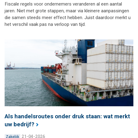
Fiscale regels voor ondernemers veranderen al een aantal
jaren. Niet met grote stappen, maar via kleinere aanpassingen
die samen steeds meer effect hebben. Juist daardoor merkt u
het verschil vaak pas na verloop van tijd.
Als handelsroutes onder druk staan: wat merkt
uw bedrijf?
21-04-2026
Zakelijk