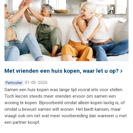
Met vrienden een huis kopen, waar let u op?
01-05-2026
Particulier
Samen een huis kopen was lange tijd vooral iets voor stellen.
Toch kiezen steeds meer vrienden ervoor om samen een
woning te kopen. Bijvoorbeeld omdat alleen kopen lastig is, of
omdat u bewust samen wilt wonen. Het biedt kansen, maar
vraagt ook om net wat meer voorbereiding dan wanneer u met
een partner koopt.