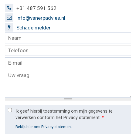
+31 487 591 562
info@vanerpadvies.nl
Schade melden
Ik geef hierbij toestemming om mijn gegevens te
verwerken conform het Privacy statement.
*
Bekijk hier ons Privacy statement