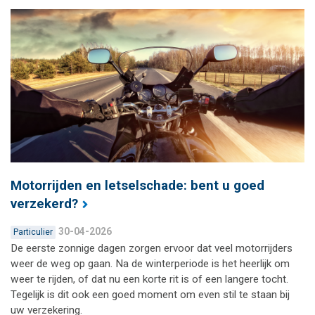
Motorrijden en letselschade: bent u goed
verzekerd?
30-04-2026
Particulier
De eerste zonnige dagen zorgen ervoor dat veel motorrijders
weer de weg op gaan. Na de winterperiode is het heerlijk om
weer te rijden, of dat nu een korte rit is of een langere tocht.
Tegelijk is dit ook een goed moment om even stil te staan bij
uw verzekering.