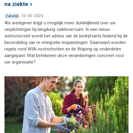
na ziekte
16-04-2026
Zakelijk
Als werkgever krijgt u mogelijk meer duidelijkheid over uw
verplichtingen bij langdurig ziekteverzuim. In een nieuw
wetsvoorstel wordt het advies van de bedrijfsarts leidend bij de
beoordeling van re-integratie-inspanningen. Daarnaast worden
regels rond WIA-voorschotten en de Wajong op onderdelen
aangepast. Wat betekenen deze veranderingen concreet voor
uw organisatie?