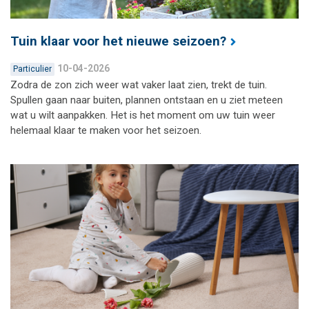
Tuin klaar voor het nieuwe seizoen?
10-04-2026
Particulier
Zodra de zon zich weer wat vaker laat zien, trekt de tuin.
Spullen gaan naar buiten, plannen ontstaan en u ziet meteen
wat u wilt aanpakken. Het is het moment om uw tuin weer
helemaal klaar te maken voor het seizoen.