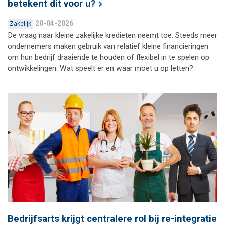
betekent dit voor u?
20-04-2026
Zakelijk
De vraag naar kleine zakelijke kredieten neemt toe. Steeds meer
ondernemers maken gebruik van relatief kleine financieringen
om hun bedrijf draaiende te houden of flexibel in te spelen op
ontwikkelingen. Wat speelt er en waar moet u op letten?
Bedrijfsarts krijgt centralere rol bij re-integratie