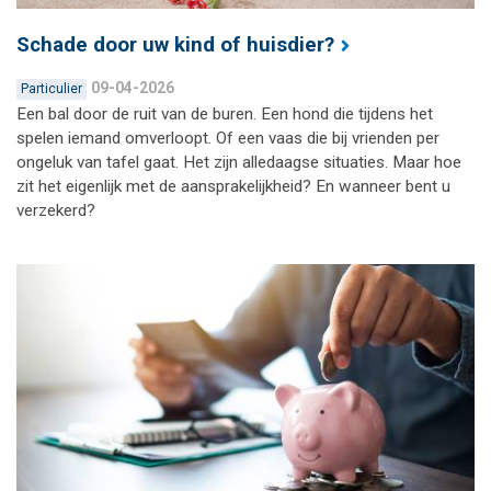
Schade door uw kind of huisdier?
09-04-2026
Particulier
Een bal door de ruit van de buren. Een hond die tijdens het
spelen iemand omverloopt. Of een vaas die bij vrienden per
ongeluk van tafel gaat. Het zijn alledaagse situaties. Maar hoe
zit het eigenlijk met de aansprakelijkheid? En wanneer bent u
verzekerd?