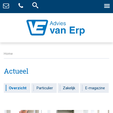
Home
Actueel
Overzicht
Particulier
Zakelijk
E-magazine