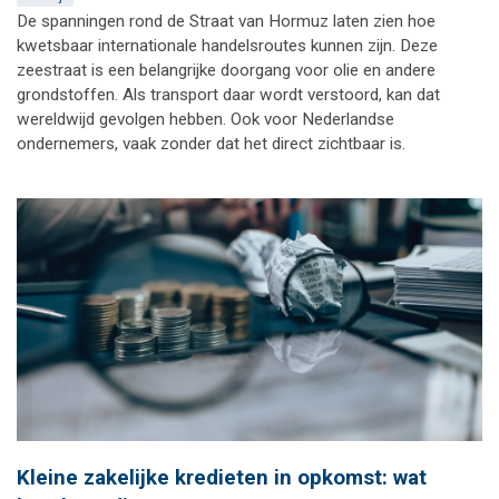
De spanningen rond de Straat van Hormuz laten zien hoe
kwetsbaar internationale handelsroutes kunnen zijn. Deze
zeestraat is een belangrijke doorgang voor olie en andere
grondstoffen. Als transport daar wordt verstoord, kan dat
wereldwijd gevolgen hebben. Ook voor Nederlandse
ondernemers, vaak zonder dat het direct zichtbaar is.
Kleine zakelijke kredieten in opkomst: wat